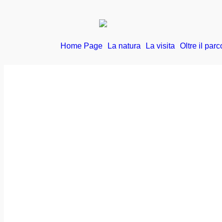
Home Page
La natura
La visita
Oltre il parc