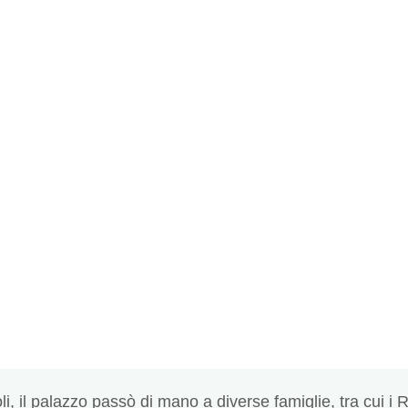
i, il palazzo passò di mano a diverse famiglie, tra cui i R