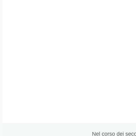
Nel corso dei secol