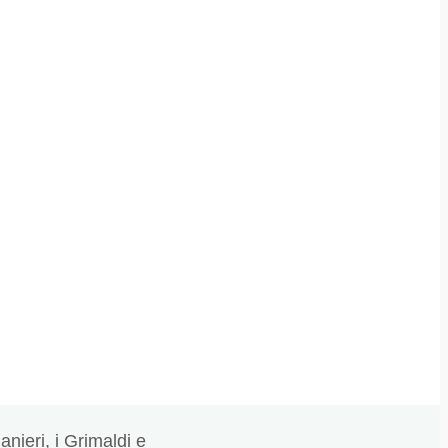
anieri, i Grimaldi e