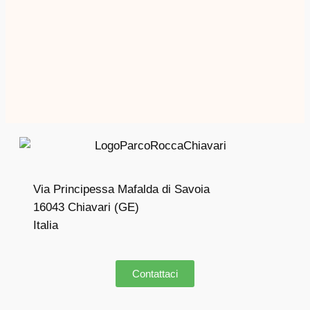
Via Principessa Mafalda di Savoia
16043 Chiavari (GE)
Italia
Contattaci