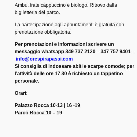
Ambu, frate cappuccino e biologo. Ritrovo dalla
biglietteria del parco.
La partecipazione agli appuntamenti è gratuita con
prenotazione obbligatoria.
Per prenotazioni e informazioni scrivere un
messaggio whatsapp 349 737 2120 – 347 757 9401 –
info@orespirapassi.com
Si consiglia di indossare abiti e scarpe comode; per
l’attività delle ore 17.30 è richiesto un tappetino
personale.
Orari:
Palazzo Rocca 10-13 | 16 -19
Parco Rocca 10 – 19