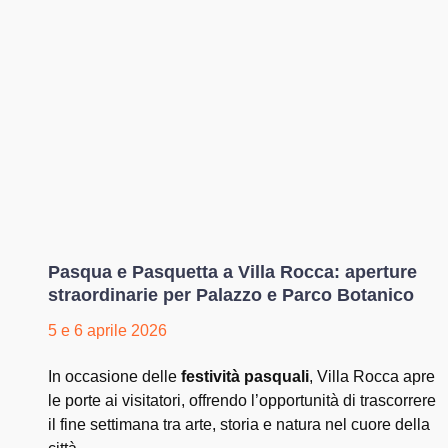
Pasqua e Pasquetta a Villa Rocca: aperture
straordinarie per Palazzo e Parco Botanico
5 e 6 aprile 2026
In occasione delle
festività pasquali
, Villa Rocca apre
le porte ai visitatori, offrendo l’opportunità di trascorrere
il fine settimana tra arte, storia e natura nel cuore della