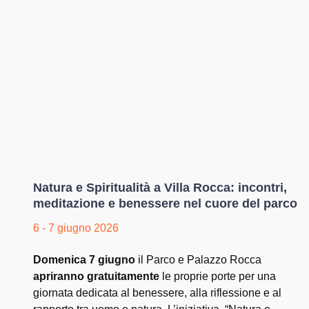
Natura e Spiritualità a Villa Rocca: incontri,
meditazione e benessere nel cuore del parco
6 - 7 giugno 2026
Domenica 7 giugno
il Parco e Palazzo Rocca
apriranno gratuitamente
le proprie porte per una
giornata dedicata al benessere, alla riflessione e al