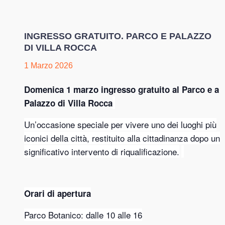
INGRESSO GRATUITO. PARCO E PALAZZO
DI VILLA ROCCA
1 Marzo 2026
Domenica 1 marzo ingresso gratuito al Parco e a
Palazzo di Villa Rocca
Un’occasione speciale per vivere uno dei luoghi più
iconici della città, restituito alla cittadinanza dopo un
significativo intervento di riqualificazione.
Orari di apertura
Parco Botanico: dalle 10 alle 16