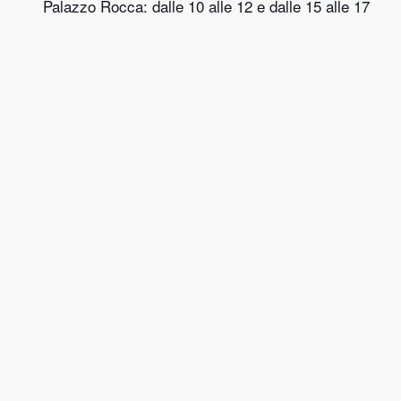
Palazzo Rocca: dalle 10 alle 12 e dalle 15 alle 17