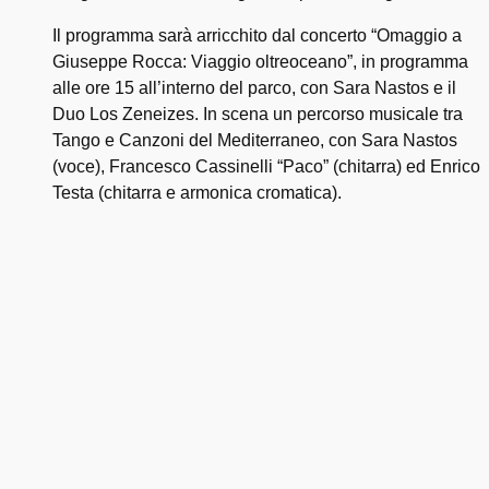
Il programma sarà arricchito dal concerto “Omaggio a
Giuseppe Rocca: Viaggio oltreoceano”, in programma
alle ore 15 all’interno del parco, con Sara Nastos e il
Duo Los Zeneizes. In scena un percorso musicale tra
Tango e Canzoni del Mediterraneo, con Sara Nastos
(voce), Francesco Cassinelli “Paco” (chitarra) ed Enrico
Testa (chitarra e armonica cromatica).