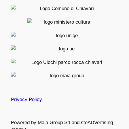
Privacy Policy
Powered by Maia Group Srl and steADVertising