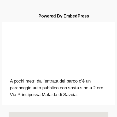
Powered By EmbedPress
A pochi metri dall’entrata del parco c’è un
parcheggio auto pubblico con sosta sino a 2 ore.
Via Principessa Mafalda di Savoia.