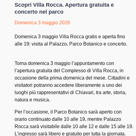
Scopri Villa Rocca. Apertura gratuita e
concerto nel parco
Domenica 3 maggio 2026
Domenica 3 maggio Villa Rocca gratis e aperta fino
alle 19: visita al Palazzo, Parco Botanico e concerto.
Torna domenica 3 maggio l’appuntamento con
l’apertura gratuita del Complesso di Villa Rocca, in
occasione della prima domenica del mese. Cittadini e
visitatori potranno accedere liberamente a uno dei
luoghi più rappresentativi di Chiavari, tra arte, storia,
natura e musica.
Per l’occasione, il Parco Botanico sarà aperto con
orario continuato dalle 10 alle 19, mentre Palazzo
Rocca sarà visitabile dalle 10 alle 12 e dalle 15 alle 19.
L’ingresso sarà libero e gratuito per tutta la giornata.