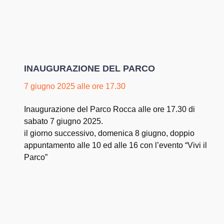
INAUGURAZIONE DEL PARCO
7 giugno 2025 alle ore 17.30
Inaugurazione del Parco Rocca alle ore 17.30 di
sabato 7 giugno 2025.
il giorno successivo, domenica 8 giugno, doppio
appuntamento alle 10 ed alle 16 con l’evento “Vivi il
Parco”