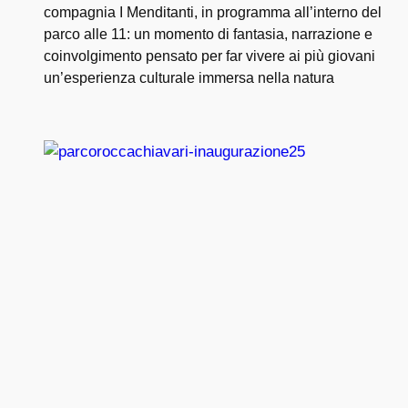
compagnia I Menditanti, in programma all’interno del
parco alle 11: un momento di fantasia, narrazione e
coinvolgimento pensato per far vivere ai più giovani
un’esperienza culturale immersa nella natura