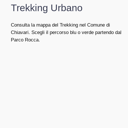
Trekking Urbano
Consulta la mappa del Trekking nel Comune di
Chiavari. Scegli il percorso blu o verde partendo dal
Parco Rocca.